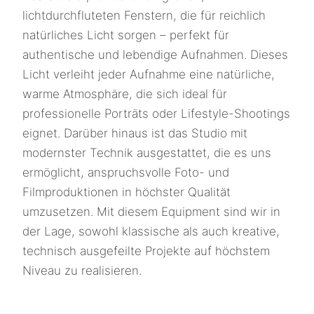
lichtdurchfluteten Fenstern, die für reichlich
natürliches Licht sorgen – perfekt für
authentische und lebendige Aufnahmen. Dieses
Licht verleiht jeder Aufnahme eine natürliche,
warme Atmosphäre, die sich ideal für
professionelle Porträts oder Lifestyle-Shootings
eignet. Darüber hinaus ist das Studio mit
modernster Technik ausgestattet, die es uns
ermöglicht, anspruchsvolle Foto- und
Filmproduktionen in höchster Qualität
umzusetzen. Mit diesem Equipment sind wir in
der Lage, sowohl klassische als auch kreative,
technisch ausgefeilte Projekte auf höchstem
Niveau zu realisieren.