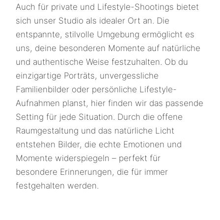
Auch für private und Lifestyle-Shootings bietet
sich unser Studio als idealer Ort an. Die
entspannte, stilvolle Umgebung ermöglicht es
uns, deine besonderen Momente auf natürliche
und authentische Weise festzuhalten. Ob du
einzigartige Porträts, unvergessliche
Familienbilder oder persönliche Lifestyle-
Aufnahmen planst, hier finden wir das passende
Setting für jede Situation. Durch die offene
Raumgestaltung und das natürliche Licht
entstehen Bilder, die echte Emotionen und
Momente widerspiegeln – perfekt für
besondere Erinnerungen, die für immer
festgehalten werden.