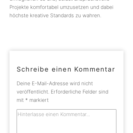
Projekte komfortabel umzusetzen und dabei
höchste kreative Standards zu wahren.
Schreibe einen Kommentar
Deine E-Mail-Adresse wird nicht
veröffentlicht.
Erforderliche Felder sind
mit
*
markiert