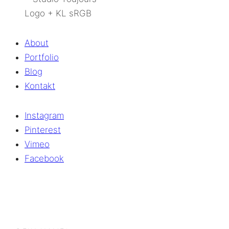
About
Portfolio
Blog
Kontakt
Instagram
Pinterest
Vimeo
Facebook