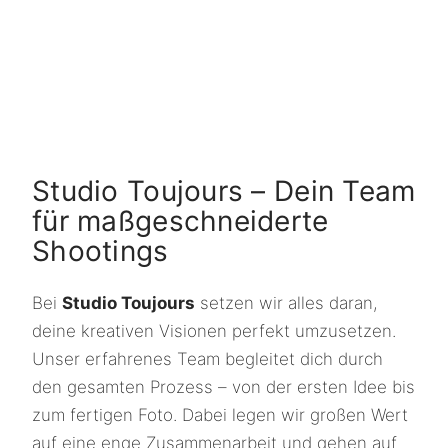
Studio Toujours – Dein Team
für maßgeschneiderte
Shootings
Bei
Studio Toujours
setzen wir alles daran,
deine kreativen Visionen perfekt umzusetzen.
Unser erfahrenes Team begleitet dich durch
den gesamten Prozess – von der ersten Idee bis
zum fertigen Foto. Dabei legen wir großen Wert
auf eine enge Zusammenarbeit und gehen auf