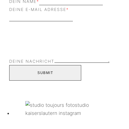
DEIN NAME
*
DEINE E-MAIL ADRESSE
*
DEINE NACHRICHT
SUBMIT