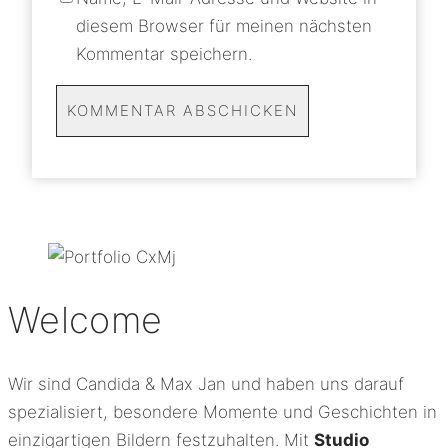
diesem Browser für meinen nächsten
Kommentar speichern.
Welcome
Wir sind Candida & Max Jan und haben uns darauf
spezialisiert, besondere Momente und Geschichten in
einzigartigen Bildern festzuhalten. Mit
Studio