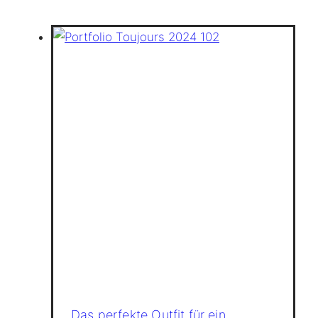
Das perfekte Outfit für ein