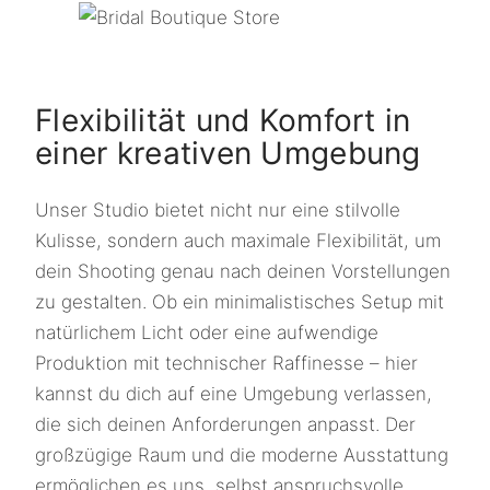
Flexibilität und Komfort in
einer kreativen Umgebung
Unser Studio bietet nicht nur eine stilvolle
Kulisse, sondern auch maximale Flexibilität, um
dein Shooting genau nach deinen Vorstellungen
zu gestalten. Ob ein minimalistisches Setup mit
natürlichem Licht oder eine aufwendige
Produktion mit technischer Raffinesse – hier
kannst du dich auf eine Umgebung verlassen,
die sich deinen Anforderungen anpasst. Der
großzügige Raum und die moderne Ausstattung
ermöglichen es uns, selbst anspruchsvolle