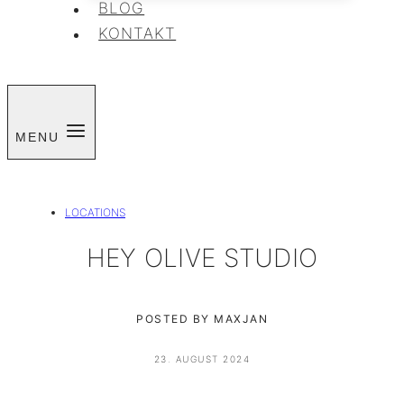
BLOG
KONTAKT
MENU
LOCATIONS
HEY OLIVE STUDIO
POSTED BY MAXJAN
23. AUGUST 2024