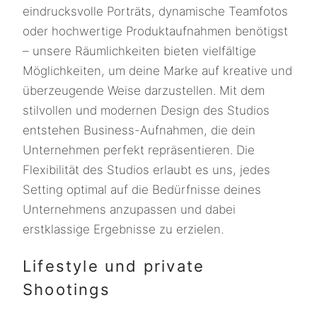
eindrucksvolle Porträts, dynamische Teamfotos
oder hochwertige Produktaufnahmen benötigst
– unsere Räumlichkeiten bieten vielfältige
Möglichkeiten, um deine Marke auf kreative und
überzeugende Weise darzustellen. Mit dem
stilvollen und modernen Design des Studios
entstehen Business-Aufnahmen, die dein
Unternehmen perfekt repräsentieren. Die
Flexibilität des Studios erlaubt es uns, jedes
Setting optimal auf die Bedürfnisse deines
Unternehmens anzupassen und dabei
erstklassige Ergebnisse zu erzielen.
Lifestyle und private
Shootings