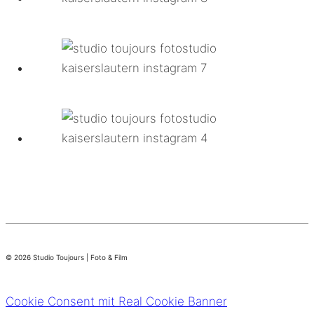
© 2026 Studio Toujours | Foto & Film
Cookie Consent mit Real Cookie Banner