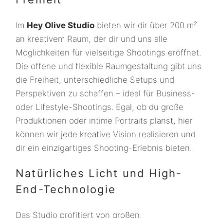
Im
Hey Olive Studio
bieten wir dir über 200 m²
an kreativem Raum, der dir und uns alle
Möglichkeiten für vielseitige Shootings eröffnet.
Die offene und flexible Raumgestaltung gibt uns
die Freiheit, unterschiedliche Setups und
Perspektiven zu schaffen – ideal für Business-
oder Lifestyle-Shootings. Egal, ob du große
Produktionen oder intime Portraits planst, hier
können wir jede kreative Vision realisieren und
dir ein einzigartiges Shooting-Erlebnis bieten.
Natürliches Licht und High-
End-Technologie
Das Studio profitiert von großen,