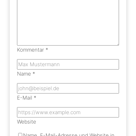
Kommentar
*
Name
*
E-Mail
*
Website
Name, E-Mail-Adresse und Website in