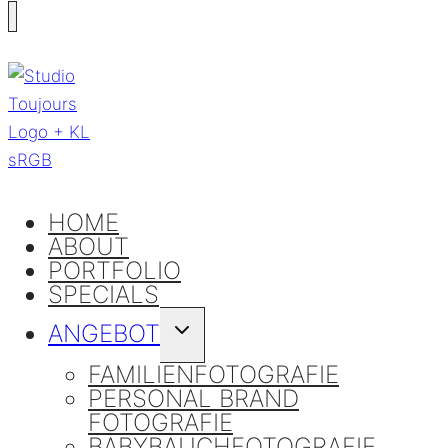
HOME
ABOUT
PORTFOLIO
SPECIALS
ANGEBOT
UNTERMENÜ
UMSCHALTEN
FAMILIENFOTOGRAFIE
PERSONAL BRAND
FOTOGRAFIE
BABYBAUCHFOTOGRAFIE