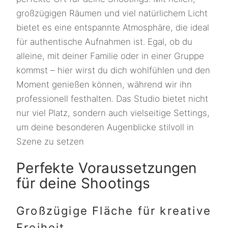
großzügigen Räumen und viel natürlichem Licht
bietet es eine entspannte Atmosphäre, die ideal
für authentische Aufnahmen ist. Egal, ob du
alleine, mit deiner Familie oder in einer Gruppe
kommst – hier wirst du dich wohlfühlen und den
Moment genießen können, während wir ihn
professionell festhalten. Das Studio bietet nicht
nur viel Platz, sondern auch vielseitige Settings,
um deine besonderen Augenblicke stilvoll in
Szene zu setzen
Perfekte Voraussetzungen
für deine Shootings
Großzügige Fläche für kreative
Freiheit