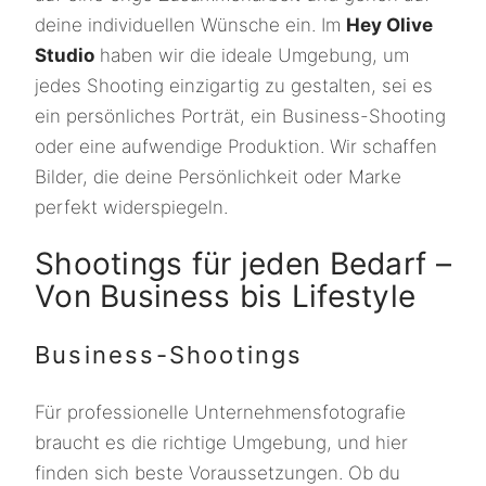
deine individuellen Wünsche ein. Im
Hey Olive
Studio
haben wir die ideale Umgebung, um
jedes Shooting einzigartig zu gestalten, sei es
ein persönliches Porträt, ein Business-Shooting
oder eine aufwendige Produktion. Wir schaffen
Bilder, die deine Persönlichkeit oder Marke
perfekt widerspiegeln.
Shootings für jeden Bedarf –
Von Business bis Lifestyle
Business-Shootings
Für professionelle Unternehmensfotografie
braucht es die richtige Umgebung, und hier
finden sich beste Voraussetzungen. Ob du