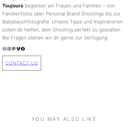
Toujours
begleiten wir Frauen und Familien – von
Familienfotos über Personal Brand Shootings bis zur
Babybauchfotografie. Unsere Tipps und Inspirationen
sollen dir helfen, dein Shooting perfekt zu gestalten.
Bei Fragen stehen wir dir gerne zur Verfügung.
E-Mail
Instagram
Pinterest
Vimeo
Facebook
CONTACT US
YOU MAY ALSO LIKE